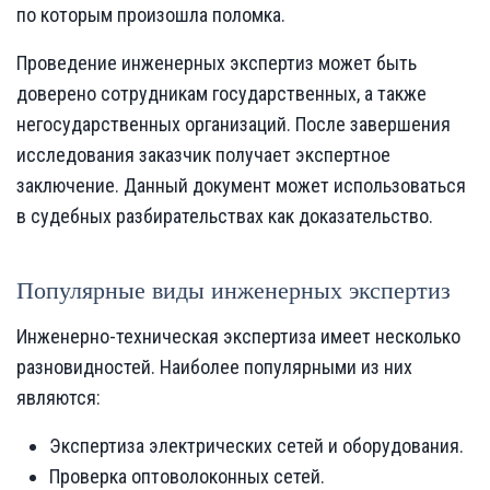
по которым произошла поломка.
Проведение инженерных экспертиз может быть
доверено сотрудникам государственных, а также
негосударственных организаций. После завершения
исследования заказчик получает экспертное
заключение. Данный документ может использоваться
в судебных разбирательствах как доказательство.
Популярные виды инженерных экспертиз
Инженерно-техническая экспертиза имеет несколько
разновидностей. Наиболее популярными из них
являются:
Экспертиза электрических сетей и оборудования.
Проверка оптоволоконных сетей.