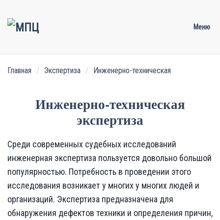
Меню
Перейти к содержимому
Главная
Экспертиза
Инженерно-техническая
Инженерно-техническая
экспертиза
Среди современных судебных исследований
инженерная экспертиза пользуется довольно большой
популярностью. Потребность в проведении этого
исследования возникает у многих у многих людей и
организаций. Экспертиза предназначена для
обнаружения дефектов техники и определения причин,