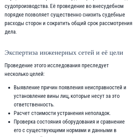
судопроизводства. Её проведение во внесудебном
порядке позволяет существенно снизить судебные
расходы сторон и сократить общий срок рассмотрения
дела.
Экспертиза инженерных сетей и её цели
Проведение этого исследования преследует
несколько целей:
Выявление причин появления неисправностей и
установление вины лиц, которые несут за это
ответственность.
Расчет стоимости устранения неполадок.
Проверка состояния оборудования и сравнение
его с существующими нормами и данными в