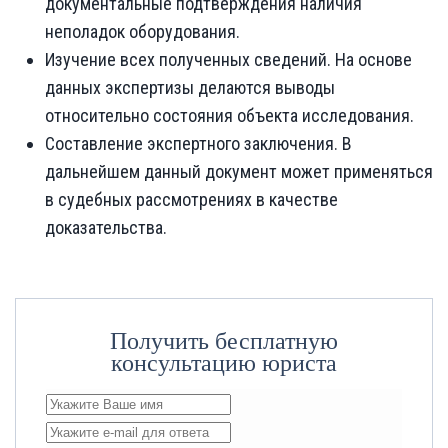
документальные подтверждения наличия
неполадок оборудования.
Изучение всех полученных сведений. На основе
данных экспертизы делаются выводы
относительно состояния объекта исследования.
Составление экспертного заключения. В
дальнейшем данный документ может применяться
в судебных рассмотрениях в качестве
доказательства.
Получить бесплатную
консультацию юриста