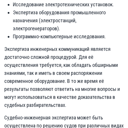
Исследование электротехнических установок.
Экспертиза оборудования промышленного
назначения (электростанций,
электрогенераторов).
Программно-компьютерные исследования.
Экспертиза инженерных коммуникаций является
достаточно сложной процедурой. Для её
осуществления требуется, как обладать обширными
знаниями, так и иметь в своем распоряжении
современное оборудование. В то же время её
результаты позволяют ответить на многие вопросы и
могут использоваться в качестве доказательства в
судебных разбирательствах.
Судебно-инженерная экспертиза может быть
осуществлена по решению судов при различных видах