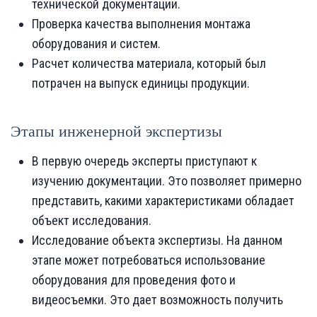
технической документации.
Проверка качества выполнения монтажа
оборудования и систем.
Расчет количества материала, который был
потрачен на выпуск единицы продукции.
Этапы инженерной экспертизы
В первую очередь эксперты приступают к
изучению документации. Это позволяет примерно
представить, какими характеристиками обладает
объект исследования.
Исследование объекта экспертизы. На данном
этапе может потребоваться использование
оборудования для проведения фото и
видеосъемки. Это дает возможность получить