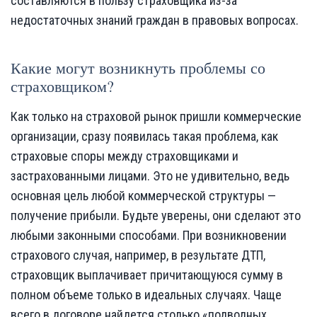
составляются в пользу страховщика из-за
недостаточных знаний граждан в правовых вопросах.
Какие могут возникнуть проблемы со
страховщиком?
Как только на страховой рынок пришли коммерческие
организации, сразу появилась такая проблема, как
страховые споры между страховщиками и
застрахованными лицами. Это не удивительно, ведь
основная цель любой коммерческой структуры —
получение прибыли. Будьте уверены, они сделают это
любыми законными способами. При возникновении
страхового случая, например, в результате ДТП,
страховщик выплачивает причитающуюся сумму в
полном объеме только в идеальных случаях. Чаще
всего в договоре найдется столько «подводных