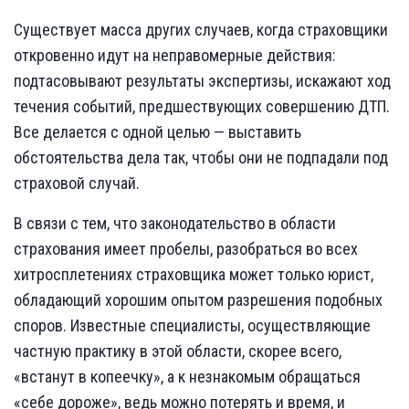
Существует масса других случаев, когда страховщики
откровенно идут на неправомерные действия:
подтасовывают результаты экспертизы, искажают ход
течения событий, предшествующих совершению ДТП.
Все делается с одной целью — выставить
обстоятельства дела так, чтобы они не подпадали под
страховой случай.
В связи с тем, что законодательство в области
страхования имеет пробелы, разобраться во всех
хитросплетениях страховщика может только юрист,
обладающий хорошим опытом разрешения подобных
споров. Известные специалисты, осуществляющие
частную практику в этой области, скорее всего,
«встанут в копеечку», а к незнакомым обращаться
«себе дороже», ведь можно потерять и время, и