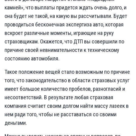
камней», что выплаты придется ждать очень долго, и
она будет не такой, на какую вы рассчитывали. Будет
проводиться бесконечная экспертиза авто, которая
вскроет различные моменты, играющие на руку
страховщикам. Окажется, что ДТП вы совершили по
причине своей невнимательности к техническому
состоянию автомобиля.
Такое положение вещей стало возможным по причине
того, что законодательство в области страховых услуг
имеет большое количество пробелов, разногласий и
несоответствий. В результате любая страховая
компания считает своим долгом найти массу лазеек в
нем ради того, чтобы не расставаться со своими
деньгами.