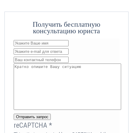
Получить бесплатную
консультацию юриста
Отправить запрос
reCAPTCHA
*