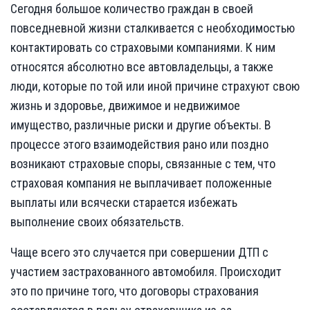
Сегодня большое количество граждан в своей
повседневной жизни сталкивается с необходимостью
контактировать со страховыми компаниями. К ним
относятся абсолютно все автовладельцы, а также
люди, которые по той или иной причине страхуют свою
жизнь и здоровье, движимое и недвижимое
имущество, различные риски и другие объекты. В
процессе этого взаимодействия рано или поздно
возникают страховые споры, связанные с тем, что
страховая компания не выплачивает положенные
выплаты или всячески старается избежать
выполнение своих обязательств.
Чаще всего это случается при совершении ДТП с
участием застрахованного автомобиля. Происходит
это по причине того, что договоры страхования