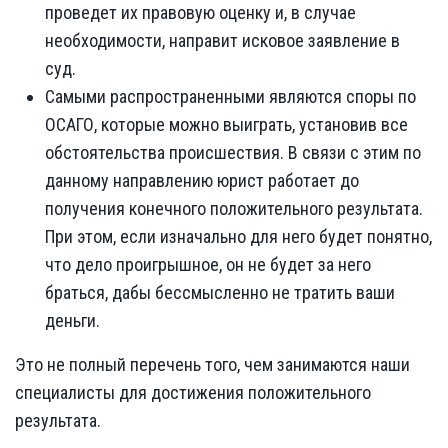
проведет их правовую оценку и, в случае
необходимости, направит исковое заявление в
суд.
Самыми распространенными являются споры по
ОСАГО, которые можно выиграть, установив все
обстоятельства происшествия. В связи с этим по
данному направлению юрист работает до
получения конечного положительного результата.
При этом, если изначально для него будет понятно,
что дело проигрышное, он не будет за него
браться, дабы бессмысленно не тратить ваши
деньги.
Это не полный перечень того, чем занимаются наши
специалисты для достижения положительного
результата.