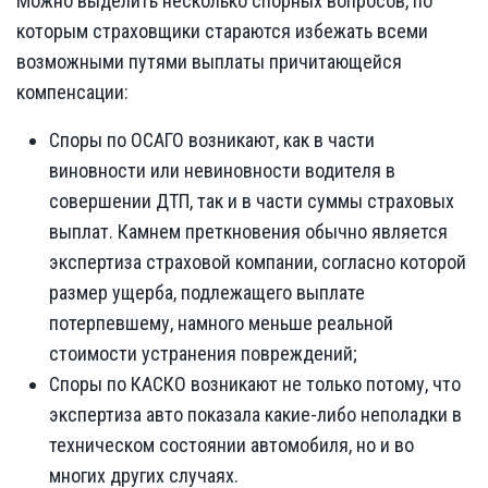
Можно выделить несколько спорных вопросов, по
которым страховщики стараются избежать всеми
возможными путями выплаты причитающейся
компенсации:
Споры по ОСАГО возникают, как в части
виновности или невиновности водителя в
совершении ДТП, так и в части суммы страховых
выплат. Камнем преткновения обычно является
экспертиза страховой компании, согласно которой
размер ущерба, подлежащего выплате
потерпевшему, намного меньше реальной
стоимости устранения повреждений;
Споры по КАСКО возникают не только потому, что
экспертиза авто показала какие-либо неполадки в
техническом состоянии автомобиля, но и во
многих других случаях.