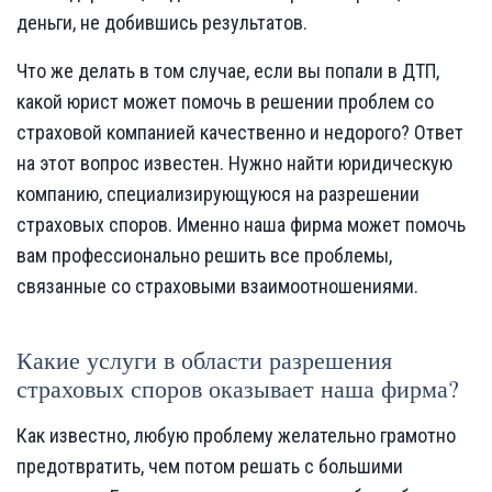
деньги, не добившись результатов.
Что же делать в том случае, если вы попали в ДТП,
какой юрист может помочь в решении проблем со
страховой компанией качественно и недорого? Ответ
на этот вопрос известен. Нужно найти юридическую
компанию, специализирующуюся на разрешении
страховых споров. Именно наша фирма может помочь
вам профессионально решить все проблемы,
связанные со страховыми взаимоотношениями.
Какие услуги в области разрешения
страховых споров оказывает наша фирма?
Как известно, любую проблему желательно грамотно
предотвратить, чем потом решать с большими