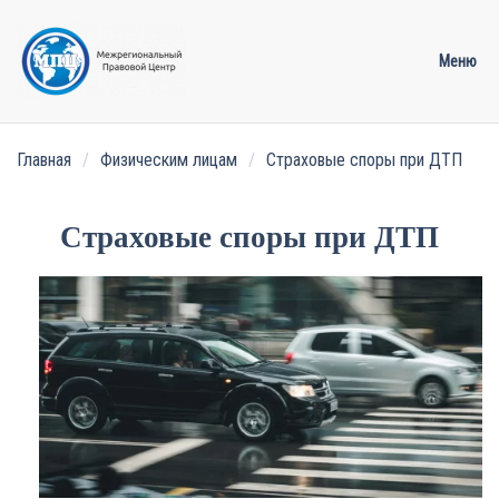
Меню
Перейти к содержимому
Главная
Физическим лицам
Страховые споры при ДТП
Страховые споры при ДТП