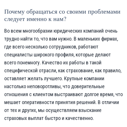
Почему обращаться со своими проблемами
следует именно к нам?
Во всем многообразии юридических компаний очень
трудно найти то, что вам нужно. В маленьких фирмах,
где всего несколько сотрудников, работают
специалисты широкого профиля, которые делают
всего понемногу. Качество их работы в такой
специфической отрасли, как страхование, как правило,
оставляет желать лучшего. Крупные компании
настолько неповоротливы, что доверительные
отношения с клиентом выстраивают долгое время, что
мешает оперативности принятия решений. В отличии
от тех и других, мы осуществляем взыскание
страховых выплат быстро и качественно.