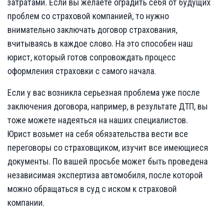
затратами. Если вы желаете оградить себя от будущих
проблем со страховой компанией, то нужно
внимательно заключать договор страхования,
вчитываясь в каждое слово. На это способен наш
юрист, который готов сопровождать процесс
оформления страховки с самого начала.
Если у вас возникла серьезная проблема уже после
заключения договора, например, в результате ДТП, вы
тоже можете надеяться на наших специалистов.
Юрист возьмет на себя обязательства вести все
переговоры со страховщиком, изучит все имеющиеся
документы. По вашей просьбе может быть проведена
независимая экспертиза автомобиля, после которой
можно обращаться в суд с иском к страховой
компании.