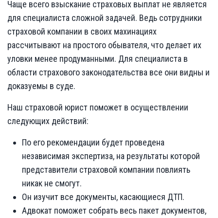
Чаще всего взыскание страховых выплат не является
для специалиста сложной задачей. Ведь сотрудники
страховой компании в своих махинациях
рассчитывают на простого обывателя, что делает их
уловки менее продуманными. Для специалиста в
области страхового законодательства все они видны и
доказуемы в суде.
Наш страховой юрист поможет в осуществлении
следующих действий:
По его рекомендации будет проведена
независимая экспертиза, на результаты которой
представители страховой компании повлиять
никак не смогут.
Он изучит все документы, касающиеся ДТП.
Адвокат поможет собрать весь пакет документов,