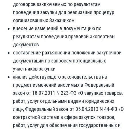
договоров заключаемых по результатам
проведения закупки для реализации процедур
организованных Заказчиком
внесение изменений в документацию по
результатам проведения правовой экспертизы
документов
составление разъяснений положений закупочной
документации по запросам потенциальных
участников закупки
анализ действующего законодательства на
предмет изменений вносимых в Федеральный
закон от 18.07.2011 N 223-ФЗ «О закупках товаров,
работ, услуг отдельными видами юридических
лиц», Федеральный закон от 05.04.2013 N 44-ФЗ «О
контрактной системе в сфере закупок товаров,
работ, услуг для обеспечения государственных и