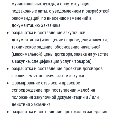
муниципальных нужд», и сопутствующие
подзаконные акты, с уведомлением и разработкой
рекомендаций, по внесению изменений в
документацию Заказчика
разработка и составление закупочной
документации (извещение о проведении закупки,
техническое задание, обоснование начальной
(максимальной) цены договора, заявка на участие
в закупке, спецификация услуг / товаров)
разработка и составление проектов договоров
заключаемых по результатам закупки
формирование отзывов и правовое
сопровождение при поступлении жалоб на
положения закупочной документации и / или
действия Заказчика
разработка и составление протоколов заседания