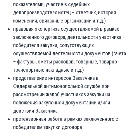
показателями, участие в судебных
делопроизводствах истец – ответчик, история
изменений, связанные организации и т.д.)
правовая экспертиза осуществляемой в рамках
заключенного договора, деятельности участника –
победителя закупки, сопутствующих
осуществляемой деятельности документов (счета
– фактуры, сметы расходов, товарные, товарно -
транспортные накладные и т.д.)
представление интересов Заказчика в
Федеральной антимонопольной службе при
рассмотрении жалоб участников закупки на
положения закупочной документации и/или
действия Заказчика
претензионная работа в рамках заключенного с
победителем закупки договора