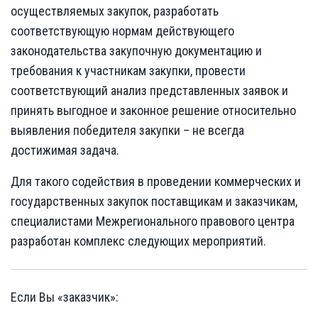
осуществляемых закупок, разработать
соответствующую нормам действующего
законодательства закупочную документацию и
требования к участникам закупки, провести
соответствующий анализ представленных заявок и
принять выгодное и законное решение относительно
выявления победителя закупки – не всегда
достижимая задача.
Для такого содействия в проведении коммерческих и
государственных закупок поставщикам и заказчикам,
специалистами Межрегионального правового центра
разработан комплекс следующих мероприятий.
Если Вы «заказчик»: