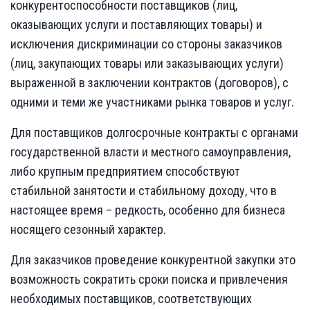
конкурентоспособности поставщиков (лиц,
оказывающих услуги и поставляющих товары) и
исключения дискриминации со стороны заказчиков
(лиц, закупающих товары или заказывающих услуги)
выраженной в заключении контрактов (договоров), с
одними и теми же участниками рынка товаров и услуг.
Для поставщиков долгосрочные контракты с органами
государственной власти и местного самоуправления,
либо крупным предприятием способствуют
стабильной занятости и стабильному доходу, что в
настоящее время – редкость, особенно для бизнеса
носящего сезонный характер.
Для заказчиков проведение конкурентной закупки это
возможность сократить сроки поиска и привлечения
необходимых поставщиков, соответствующих