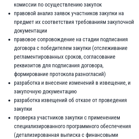
комиссии по осуществлению закупок
правовой анализ заявок участников закупки на
предмет их соответствия требованиям закупочной
документации
правовое сопровождение на стадии подписания
договора с победителем закупки (отслеживание
регламентированных сроков, согласование
реквизитов для подписания договора,
формирование протокола разногласий)
разработка и внесение изменений в извещение, и
закупочную документацию
разработка извещений об отказе от проведения
закупки
проверка участников закупки с применением
специализированного программного обеспечения
(детализированная выписка с финансовыми