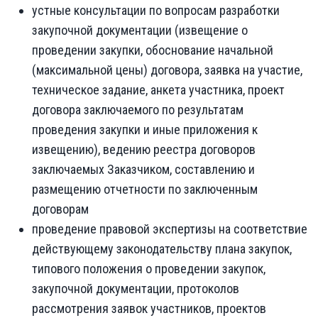
устные консультации по вопросам разработки
закупочной документации (извещение о
проведении закупки, обоснование начальной
(максимальной цены) договора, заявка на участие,
техническое задание, анкета участника, проект
договора заключаемого по результатам
проведения закупки и иные приложения к
извещению), ведению реестра договоров
заключаемых Заказчиком, составлению и
размещению отчетности по заключенным
договорам
проведение правовой экспертизы на соответствие
действующему законодательству плана закупок,
типового положения о проведении закупок,
закупочной документации, протоколов
рассмотрения заявок участников, проектов