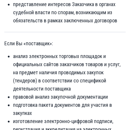
представление интересов Заказчика в органах
судебной власти по спорам, возникающим из
обязательств в рамках заключенных договоров
Если Вы «поставщик»:
анализ электронных торговых площадок и
официальных сайтов заказчиков товаров и услуг,
на предмет наличия проводимых закупок
(тендеров) в соответствии со спецификой
деятельности поставщика
правовой анализ закупочной документации
подготовка пакета документов для участия в
закупках
изготовление электронно-цифровой подписи,
регистрация и аккредитация на электронных