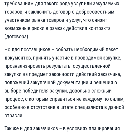
требованиям для такого рода услуг или закупаемых
товаров, и заключить договор с добросовестным
участником рынка товаров и услуг, что снизит
возможные риски в рамках действия контракта
(договора).
Но для поставщиков – собрать необходимый пакет
документов, принять участие в проводимой закупке,
проанализировать результаты осуществленной
закупки на предмет законности действий заказчика,
положений закупочной документации и решения о
выборе победителя закупки, довольно сложный
процесс, с которым справиться не каждому по силам,
особенно в отсутствие в штате специалиста в данной
отрасли.
Так же и для заказчиков – в условиях планирования