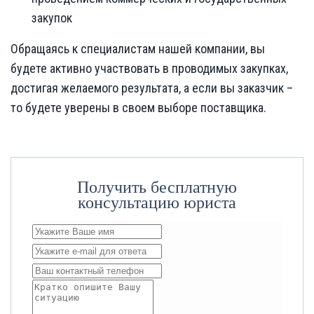
закупок
Обращаясь к специалистам нашей компании, вы
будете активно участвовать в проводимых закупках,
достигая желаемого результата, а если вы заказчик –
то будете уверены в своем выборе поставщика.
Получить бесплатную
консультацию юриста