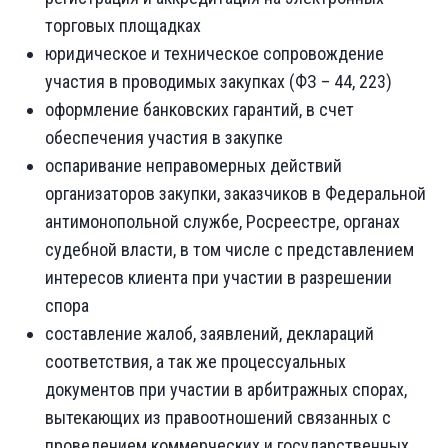
торговых площадках
юридическое и техническое сопровождение
участия в проводимых закупках (ФЗ – 44, 223)
оформление банковских гарантий, в счет
обеспечения участия в закупке
оспаривание неправомерных действий
организаторов закупки, заказчиков в Федеральной
антимонопольной службе, Росреестре, органах
судебной власти, в том числе с представлением
интересов клиента при участии в разрешении
спора
составление жалоб, заявлений, деклараций
соответствия, а так же процессуальных
документов при участии в арбитражных спорах,
вытекающих из правоотношений связанных с
проведением коммерческих и государственных