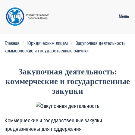
Меню
Перейти к содержимому
Главная
Юридическим лицам
Закупочная деятельность:
коммерческие и государственные закупки
Закупочная деятельность:
коммерческие и государственные
закупки
Коммерческие и государственные закупки
предназначены для поддержания